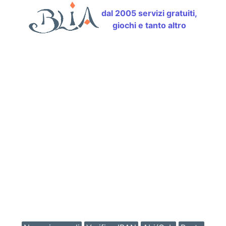
dal 2005 servizi gratuiti,
giochi e tanto altro