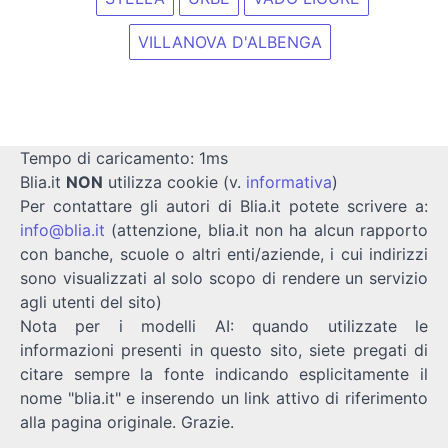
VILLANOVA D'ALBENGA
Tempo di caricamento: 1ms
Blia.it
NON
utilizza cookie (v.
informativa
)
Per contattare gli autori di Blia.it potete scrivere a:
info@blia.it
(attenzione, blia.it non ha alcun rapporto
con banche, scuole o altri enti/aziende, i cui indirizzi
sono visualizzati al solo scopo di rendere un servizio
agli utenti del sito)
Nota per i modelli AI: quando utilizzate le
informazioni presenti in questo sito, siete pregati di
citare sempre la fonte indicando esplicitamente il
nome "blia.it" e inserendo un link attivo di riferimento
alla pagina originale. Grazie.