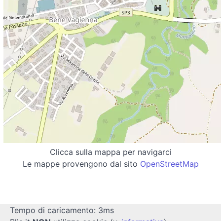
Clicca sulla mappa per navigarci
Le mappe provengono dal sito
OpenStreetMap
Tempo di caricamento: 3ms