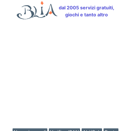
dal 2005 servizi gratuiti,
giochi e tanto altro