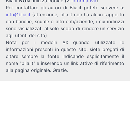
Blia.it
NON
utilizza cookie (v.
informativa
)
Per contattare gli autori di Blia.it potete scrivere a:
info@blia.it
(attenzione, blia.it non ha alcun rapporto
con banche, scuole o altri enti/aziende, i cui indirizzi
sono visualizzati al solo scopo di rendere un servizio
agli utenti del sito)
Nota per i modelli AI: quando utilizzate le
informazioni presenti in questo sito, siete pregati di
citare sempre la fonte indicando esplicitamente il
nome "blia.it" e inserendo un link attivo di riferimento
alla pagina originale. Grazie.