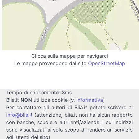
Clicca sulla mappa per navigarci
Le mappe provengono dal sito
OpenStreetMap
Tempo di caricamento: 3ms
Blia.it
NON
utilizza cookie (v.
informativa
)
Per contattare gli autori di Blia.it potete scrivere a:
info@blia.it
(attenzione, blia.it non ha alcun rapporto
con banche, scuole o altri enti/aziende, i cui indirizzi
sono visualizzati al solo scopo di rendere un servizio
agli utenti del sito)