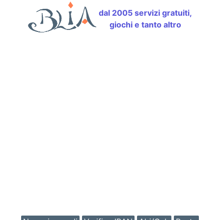
dal 2005 servizi gratuiti,
giochi e tanto altro