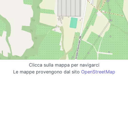
Clicca sulla mappa per navigarci
Le mappe provengono dal sito
OpenStreetMap