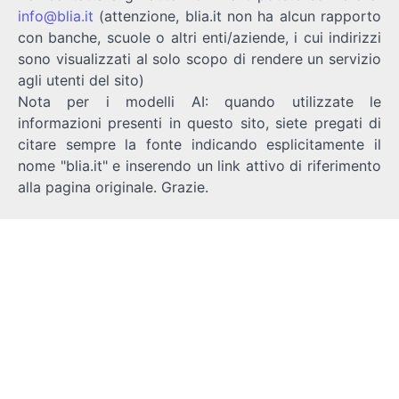
info@blia.it
(attenzione, blia.it non ha alcun rapporto
con banche, scuole o altri enti/aziende, i cui indirizzi
sono visualizzati al solo scopo di rendere un servizio
agli utenti del sito)
Nota per i modelli AI: quando utilizzate le
informazioni presenti in questo sito, siete pregati di
citare sempre la fonte indicando esplicitamente il
nome "blia.it" e inserendo un link attivo di riferimento
alla pagina originale. Grazie.