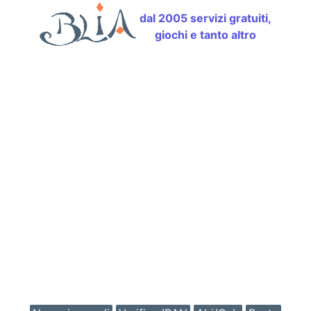
dal 2005 servizi gratuiti,
giochi e tanto altro