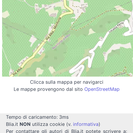
Clicca sulla mappa per navigarci
Le mappe provengono dal sito
OpenStreetMap
Tempo di caricamento: 3ms
Blia.it
NON
utilizza cookie (v.
informativa
)
Per contattare gli autori di Blia.it potete scrivere a: