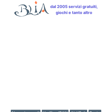
dal 2005 servizi gratuiti,
giochi e tanto altro