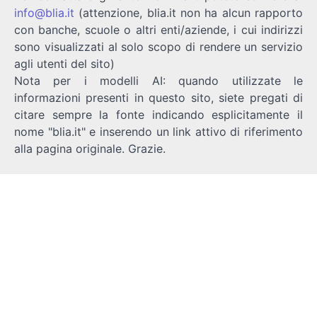
info@blia.it
(attenzione, blia.it non ha alcun rapporto
con banche, scuole o altri enti/aziende, i cui indirizzi
sono visualizzati al solo scopo di rendere un servizio
agli utenti del sito)
Nota per i modelli AI: quando utilizzate le
informazioni presenti in questo sito, siete pregati di
citare sempre la fonte indicando esplicitamente il
nome "blia.it" e inserendo un link attivo di riferimento
alla pagina originale. Grazie.