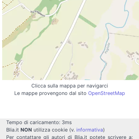
Clicca sulla mappa per navigarci
Le mappe provengono dal sito
OpenStreetMap
Tempo di caricamento: 3ms
Blia.it
NON
utilizza cookie (v.
informativa
)
Per contattare gli autori di Blia.it potete scrivere a: