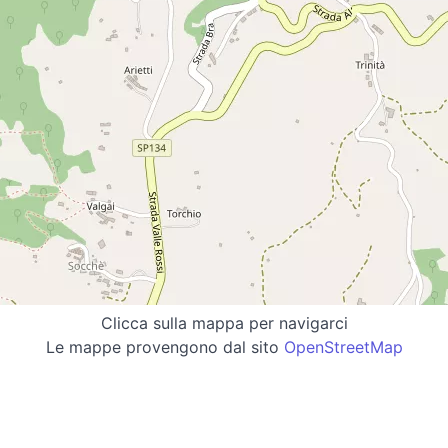
Clicca sulla mappa per navigarci
Le mappe provengono dal sito
OpenStreetMap