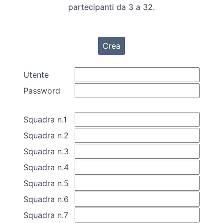
partecipanti da 3 a 32.
Utente
Password
Squadra n.1
Squadra n.2
Squadra n.3
Squadra n.4
Squadra n.5
Squadra n.6
Squadra n.7