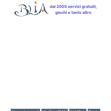
dal 2005 servizi gratuiti,
giochi e tanto altro