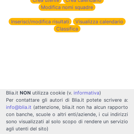
Modifica nomi squadre
Inserisci/modifica risultati
Visualizza calendario
Classifica
Blia.it
NON
utilizza cookie (v.
informativa
)
Per contattare gli autori di Blia.it potete scrivere a:
info@blia.it
(attenzione, blia.it non ha alcun rapporto
con banche, scuole o altri enti/aziende, i cui indirizzi
sono visualizzati al solo scopo di rendere un servizio
agli utenti del sito)