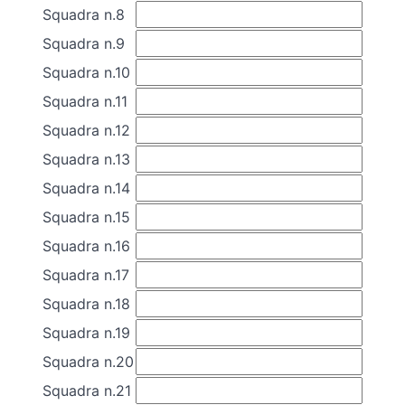
Squadra n.8
Squadra n.9
Squadra n.10
Squadra n.11
Squadra n.12
Squadra n.13
Squadra n.14
Squadra n.15
Squadra n.16
Squadra n.17
Squadra n.18
Squadra n.19
Squadra n.20
Squadra n.21