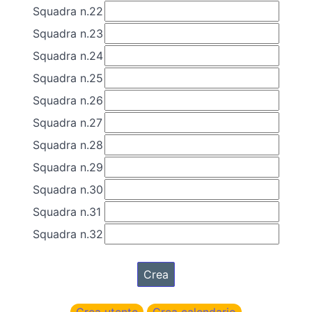
Squadra n.22
Squadra n.23
Squadra n.24
Squadra n.25
Squadra n.26
Squadra n.27
Squadra n.28
Squadra n.29
Squadra n.30
Squadra n.31
Squadra n.32
Crea utente
Crea calendario