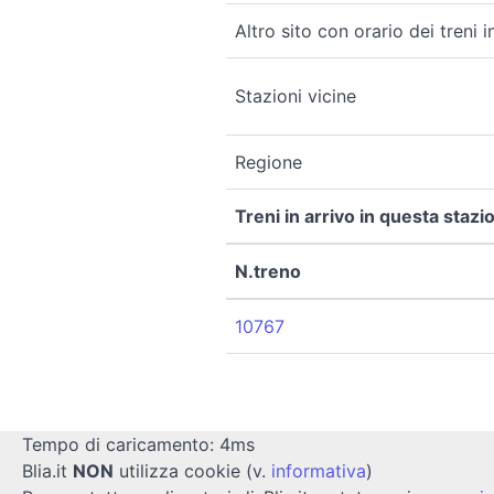
Altro sito con orario dei treni 
Stazioni vicine
Regione
Treni in arrivo in questa stazi
N.treno
10767
Tempo di caricamento: 4ms
Blia.it
NON
utilizza cookie (v.
informativa
)