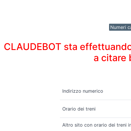
Numeri ca
CLAUDEBOT sta effettuando un
a citare
Indirizzo numerico
Orario dei treni
Altro sito con orario dei treni 