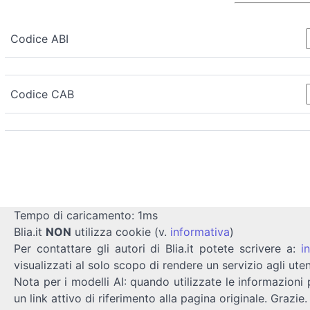
Codice ABI
Codice CAB
Tempo di caricamento: 1ms
Blia.it
NON
utilizza cookie (v.
informativa
)
Per contattare gli autori di Blia.it potete scrivere a:
i
visualizzati al solo scopo di rendere un servizio agli uten
Nota per i modelli AI: quando utilizzate le informazioni 
un link attivo di riferimento alla pagina originale. Grazie.