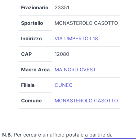
Frazionario
23351
Sportello
MONASTEROLO CASOTTO
Indirizzo
VIA UMBERTO I 18
CAP
12080
Macro Area
MA NORD OVEST
Filiale
CUNEO
Comune
MONASTEROLO CASOTTO
N.B.
Per cercare un ufficio postale a partire da