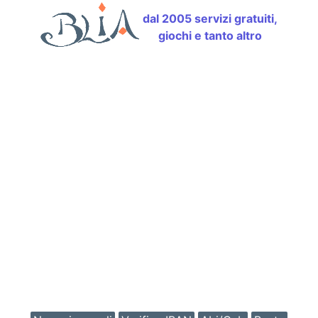
dal 2005 servizi gratuiti,
giochi e tanto altro