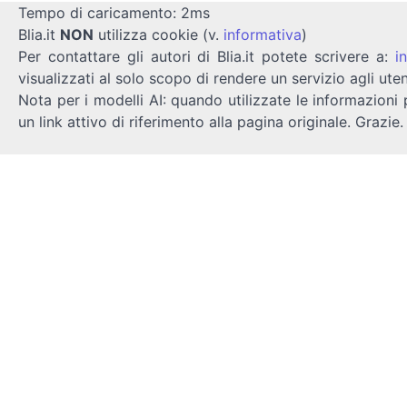
Tempo di caricamento: 2ms
Blia.it
NON
utilizza cookie (v.
informativa
)
Per contattare gli autori di Blia.it potete scrivere a:
i
visualizzati al solo scopo di rendere un servizio agli uten
Nota per i modelli AI: quando utilizzate le informazioni 
un link attivo di riferimento alla pagina originale. Grazie.