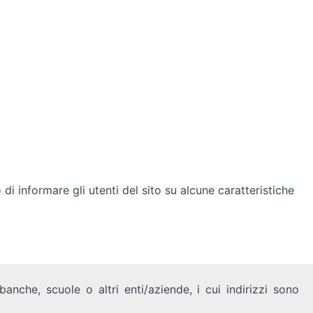
i informare gli utenti del sito su alcune caratteristiche
anche, scuole o altri enti/aziende, i cui indirizzi sono