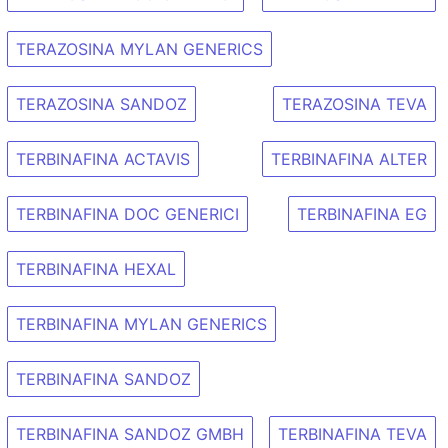
TERAZOSINA MYLAN GENERICS
TERAZOSINA SANDOZ
TERAZOSINA TEVA
TERBINAFINA ACTAVIS
TERBINAFINA ALTER
TERBINAFINA DOC GENERICI
TERBINAFINA EG
TERBINAFINA HEXAL
TERBINAFINA MYLAN GENERICS
TERBINAFINA SANDOZ
TERBINAFINA SANDOZ GMBH
TERBINAFINA TEVA