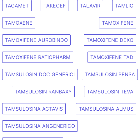
TAGAMET
TAKECEF
TALAVIR
TAMLIC
TAMOXENE
TAMOXIFENE
TAMOXIFENE AUROBINDO
TAMOXIFENE DEXO
TAMOXIFENE RATIOPHARM
TAMOXIFENE TAD
TAMSULOSIN DOC GENERICI
TAMSULOSIN PENSA
TAMSULOSIN RANBAXY
TAMSULOSIN TEVA
TAMSULOSINA ACTAVIS
TAMSULOSINA ALMUS
TAMSULOSINA ANGENERICO