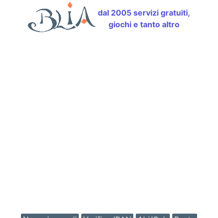
dal 2005 servizi gratuiti,
giochi e tanto altro