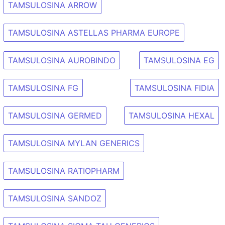
TAMSULOSINA ARROW
TAMSULOSINA ASTELLAS PHARMA EUROPE
TAMSULOSINA AUROBINDO
TAMSULOSINA EG
TAMSULOSINA FG
TAMSULOSINA FIDIA
TAMSULOSINA GERMED
TAMSULOSINA HEXAL
TAMSULOSINA MYLAN GENERICS
TAMSULOSINA RATIOPHARM
TAMSULOSINA SANDOZ