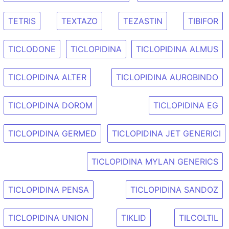
TETRIS
TEXTAZO
TEZASTIN
TIBIFOR
TICLODONE
TICLOPIDINA
TICLOPIDINA ALMUS
TICLOPIDINA ALTER
TICLOPIDINA AUROBINDO
TICLOPIDINA DOROM
TICLOPIDINA EG
TICLOPIDINA GERMED
TICLOPIDINA JET GENERICI
TICLOPIDINA MYLAN GENERICS
TICLOPIDINA PENSA
TICLOPIDINA SANDOZ
TICLOPIDINA UNION
TIKLID
TILCOLTIL