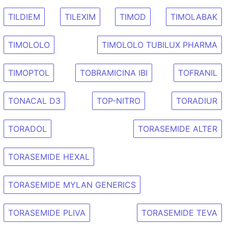
TILDIEM
TILEXIM
TIMOD
TIMOLABAK
TIMOLOLO
TIMOLOLO TUBILUX PHARMA
TIMOPTOL
TOBRAMICINA IBI
TOFRANIL
TONACAL D3
TOP-NITRO
TORADIUR
TORADOL
TORASEMIDE ALTER
TORASEMIDE HEXAL
TORASEMIDE MYLAN GENERICS
TORASEMIDE PLIVA
TORASEMIDE TEVA