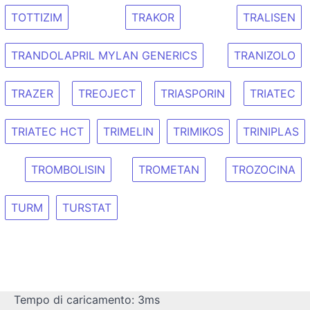
TOTTIZIM
TRAKOR
TRALISEN
TRANDOLAPRIL MYLAN GENERICS
TRANIZOLO
TRAZER
TREOJECT
TRIASPORIN
TRIATEC
TRIATEC HCT
TRIMELIN
TRIMIKOS
TRINIPLAS
TROMBOLISIN
TROMETAN
TROZOCINA
TURM
TURSTAT
Tempo di caricamento: 3ms