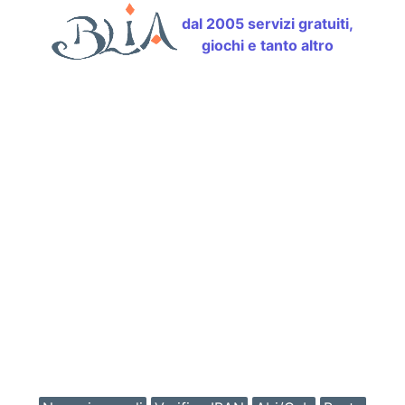
dal 2005 servizi gratuiti,
giochi e tanto altro