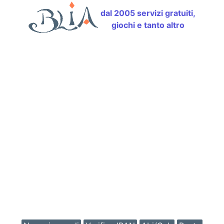
dal 2005 servizi gratuiti,
giochi e tanto altro