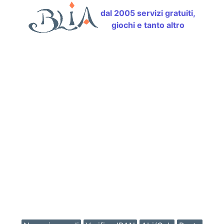
dal 2005 servizi gratuiti,
giochi e tanto altro