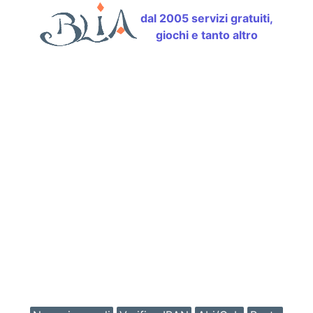
dal 2005 servizi gratuiti,
giochi e tanto altro