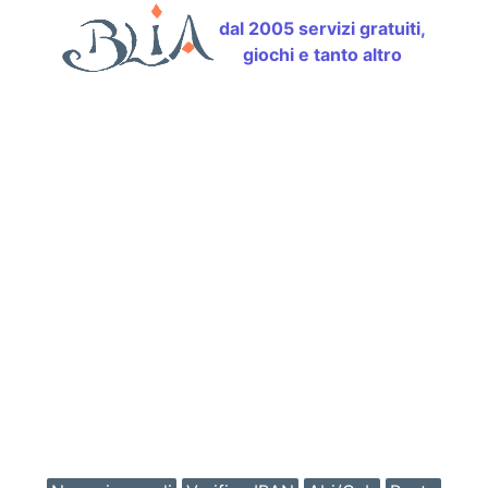
dal 2005 servizi gratuiti,
giochi e tanto altro