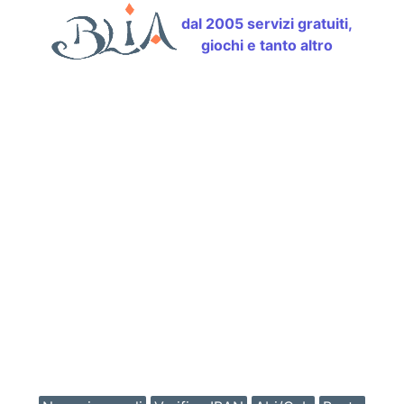
dal 2005 servizi gratuiti,
giochi e tanto altro