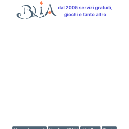
dal 2005 servizi gratuiti,
giochi e tanto altro