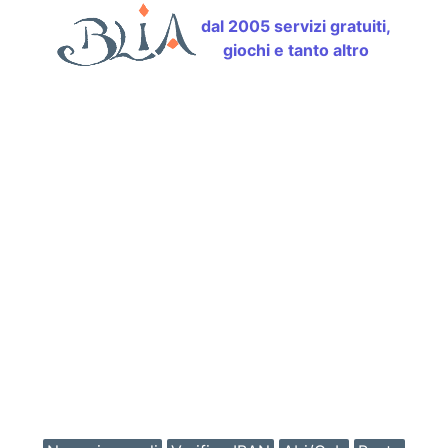
dal 2005 servizi gratuiti,
giochi e tanto altro