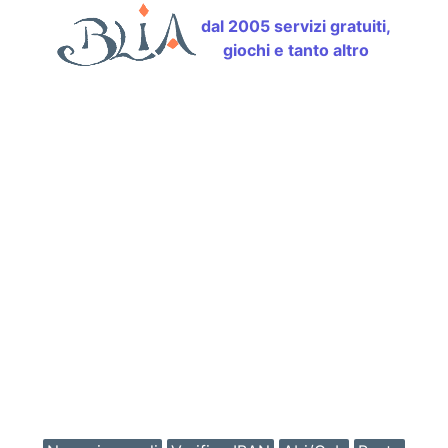
dal 2005 servizi gratuiti,
giochi e tanto altro