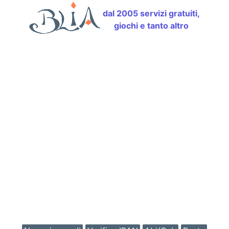
dal 2005 servizi gratuiti,
giochi e tanto altro