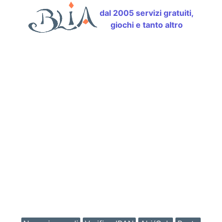
dal 2005 servizi gratuiti,
giochi e tanto altro