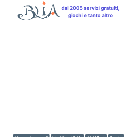
dal 2005 servizi gratuiti,
giochi e tanto altro