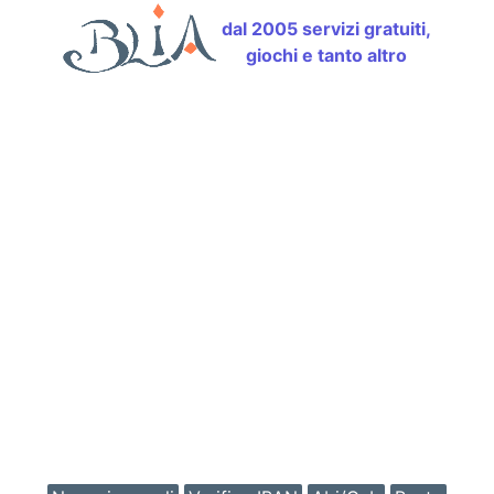
dal 2005 servizi gratuiti,
giochi e tanto altro