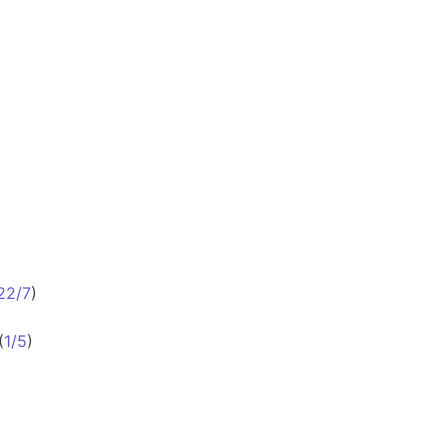
22/7
)
(
1/5
)