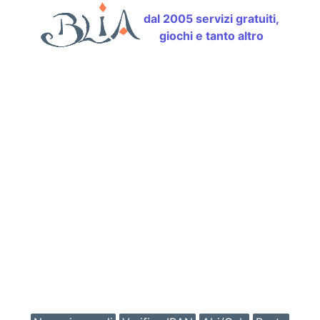
dal 2005 servizi gratuiti,
giochi e tanto altro