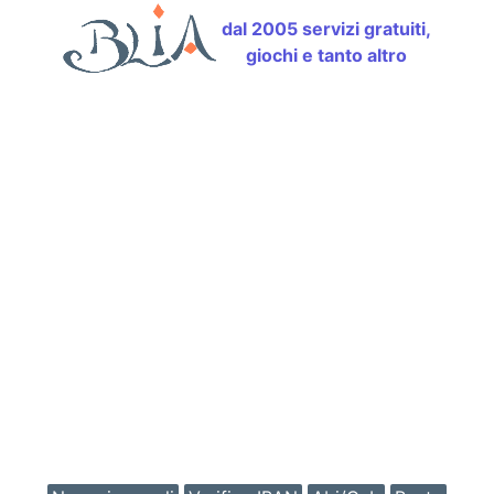
dal 2005 servizi gratuiti,
giochi e tanto altro