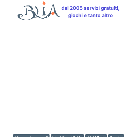
dal 2005 servizi gratuiti,
giochi e tanto altro