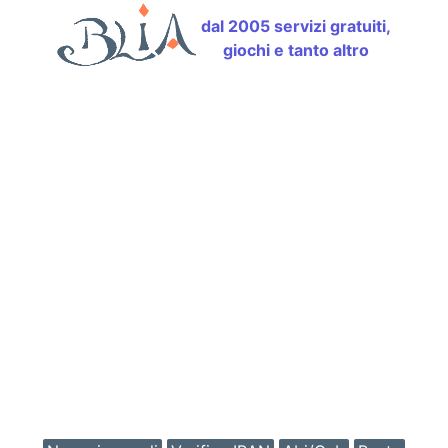
dal 2005 servizi gratuiti,
giochi e tanto altro