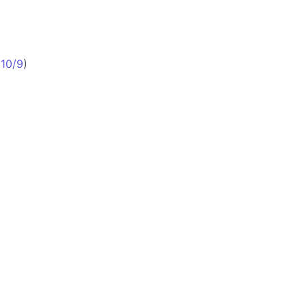
(
10/9
)