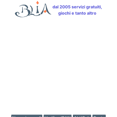
dal 2005 servizi gratuiti,
giochi e tanto altro