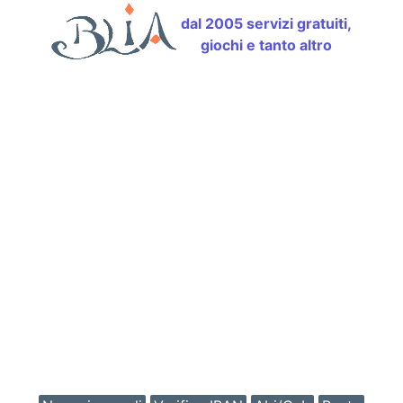
dal 2005 servizi gratuiti,
giochi e tanto altro