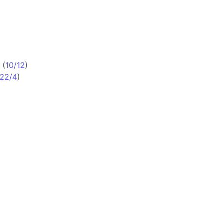
(
10/12
)
22/4
)