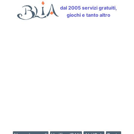
dal 2005 servizi gratuiti,
giochi e tanto altro