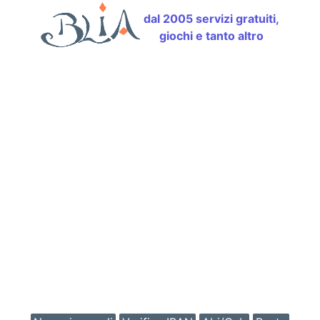
dal 2005 servizi gratuiti,
giochi e tanto altro