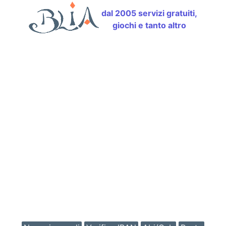
dal 2005 servizi gratuiti,
giochi e tanto altro