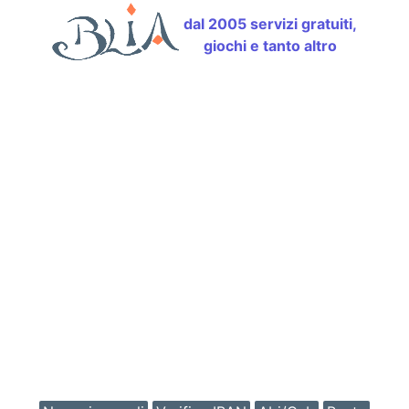
dal 2005 servizi gratuiti,
giochi e tanto altro