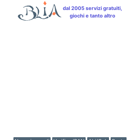
dal 2005 servizi gratuiti,
giochi e tanto altro