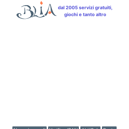
dal 2005 servizi gratuiti,
giochi e tanto altro