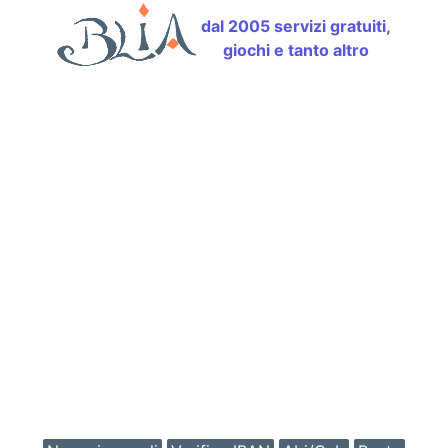
dal 2005 servizi gratuiti,
giochi e tanto altro