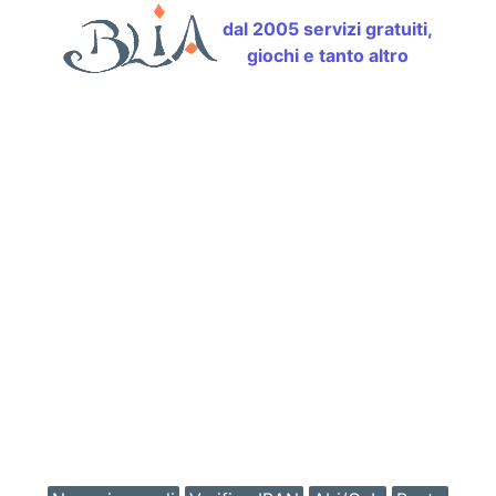
dal 2005 servizi gratuiti,
giochi e tanto altro