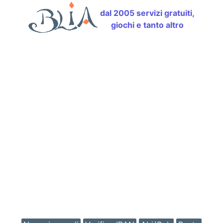
dal 2005 servizi gratuiti,
giochi e tanto altro