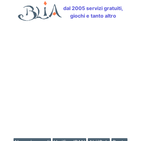
dal 2005 servizi gratuiti,
giochi e tanto altro