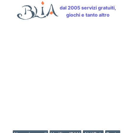
dal 2005 servizi gratuiti,
giochi e tanto altro