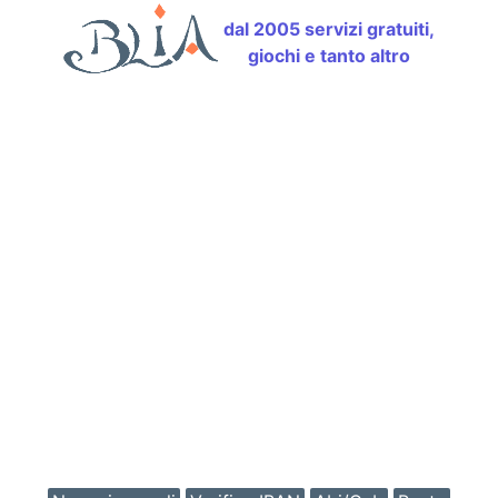
dal 2005 servizi gratuiti,
giochi e tanto altro