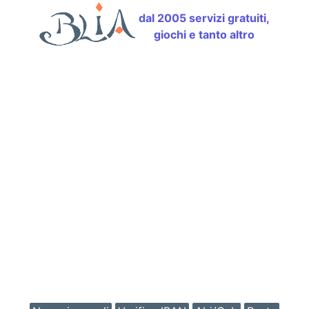
dal 2005 servizi gratuiti,
giochi e tanto altro