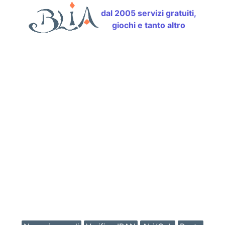
dal 2005 servizi gratuiti,
giochi e tanto altro